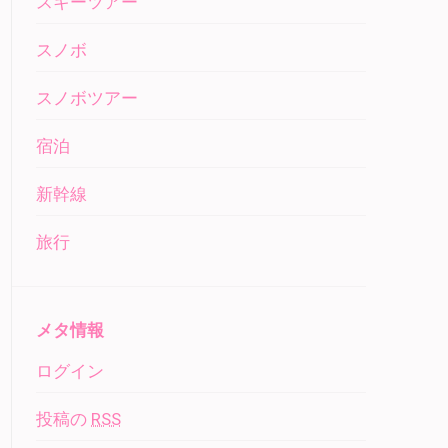
スキーツアー
スノボ
スノボツアー
宿泊
新幹線
旅行
メタ情報
ログイン
投稿の
RSS