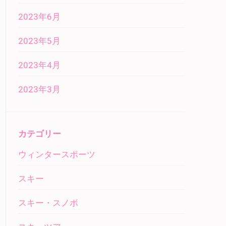
2023年6月
2023年5月
2023年4月
2023年3月
カテゴリー
ウィンタースポーツ
スキー
スキー・スノボ