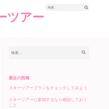
検
ーツアー
索:
検
索:
最近の投稿
スキーツアープランをチェックしてみよう
スキーツアーに参加するなら確認しておく
こと