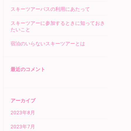
スキーツアーバスの利用にあたって
スキーツアーに参加するときに知っておき
たいこと
宿泊のいらないスキーツアーとは
最近のコメント
アーカイブ
2023年8月
2023年7月