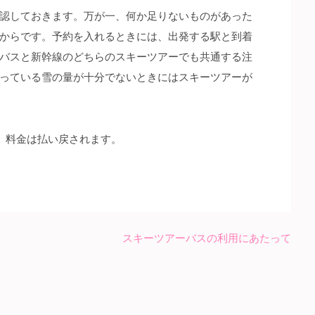
認しておきます。万が一、何か足りないものがあった
からです。予約を入れるときには、出発する駅と到着
バスと新幹線のどちらのスキーツアーでも共通する注
っている雪の量が十分でないときにはスキーツアーが
、料金は払い戻されます。
スキーツアーバスの利用にあたって