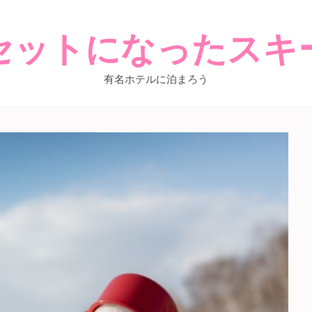
セットになったスキ
有名ホテルに泊まろう