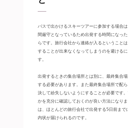
バスで出かけるスキーツアーに参加する場合は
間厳守となっているため出発する時間になった
らです。旅行会社から連絡が入るということは
することが出来なくなってしまうのを避けるに
す。
出発するときの集合場所とは別に、最終集合場
する必要があります。また最終集合場所で配ら
決して紛失しないようにすることが必要です。
かを充分に確認しておくのが良い方法になりま
は、ほとんどの旅行会社で出発する5日前まで
内状が届けられるのです。