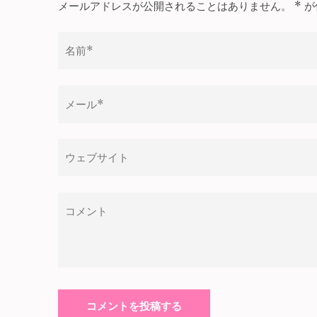
メールアドレスが公開されることはありません。
*
が
ゲ
ー
シ
ョ
ン