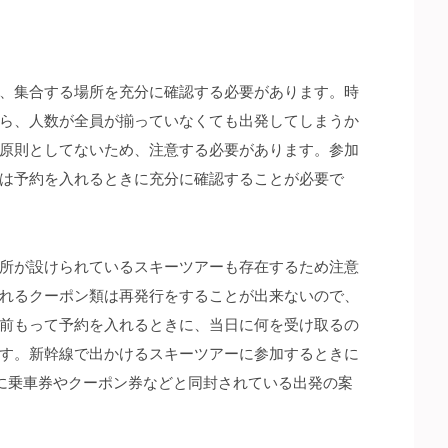
、集合する場所を充分に確認する必要があります。
時
ら、人数が全員が揃っていなくても出発してしまうか
原則としてないため、注意する必要があります。参加
は予約を入れるときに充分に確認することが必要で
所が設けられているスキーツアーも存在するため注意
れるクーポン類は再発行をすることが出来ないので、
前もって予約を入れるときに、当日に何を受け取るの
す。新幹線で出かけるスキーツアーに参加するときに
に乗車券やクーポン券などと同封されている出発の案