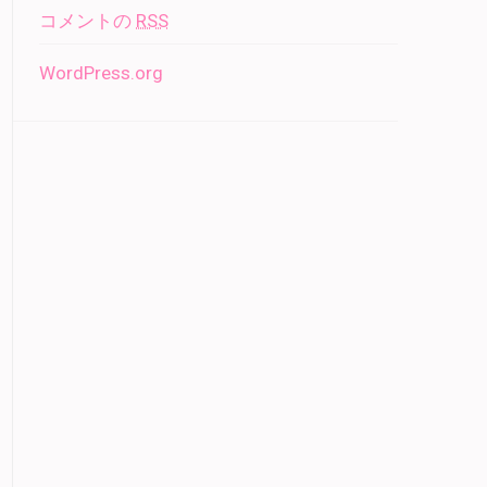
コメントの
RSS
WordPress.org