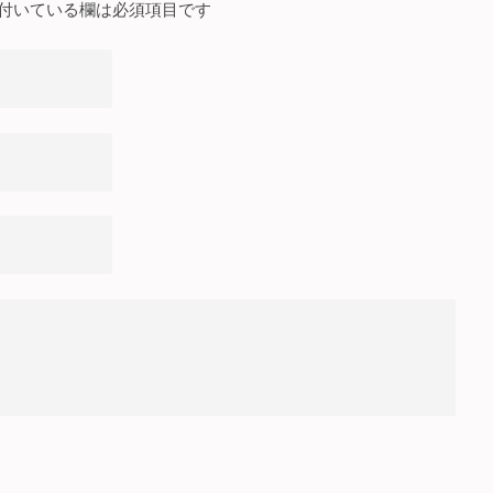
付いている欄は必須項目です